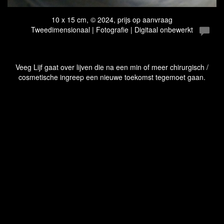
10 x 15 cm, © 2024, prijs op aanvraag
Tweedimensionaal | Fotografie | Digitaal onbewerkt
Veeg Lijf gaat over lijven die na een min of meer chirurgisch /
cosmetische ingreep een nieuwe toekomst tegemoet gaan.