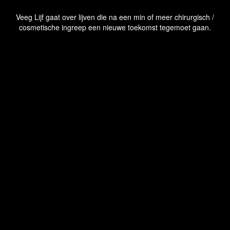
Veeg Lijf gaat over lijven die na een min of meer chirurgisch /
cosmetische ingreep een nieuwe toekomst tegemoet gaan.