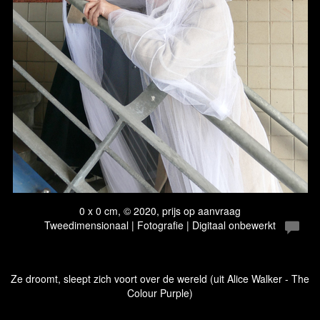
0 x 0 cm, © 2020, prijs op aanvraag
Tweedimensionaal | Fotografie | Digitaal onbewerkt
Ze droomt, sleept zich voort over de wereld (uit Alice Walker - The
Colour Purple)