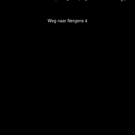
Weg naar Nergens 4