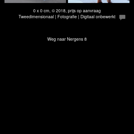
0 x 0 cm, © 2018, prijs op aanvraag
Tweedimensionaal | Fotografie | Digitaal onbewerkt
Weg naar Nergens 8