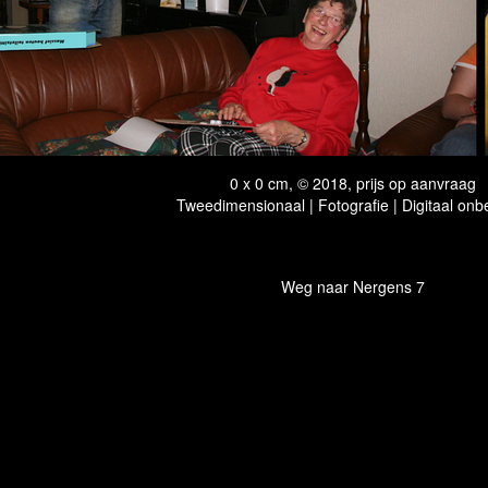
0 x 0 cm, © 2018, prijs op aanvraag
Tweedimensionaal | Fotografie | Digitaal onb
Weg naar Nergens 7