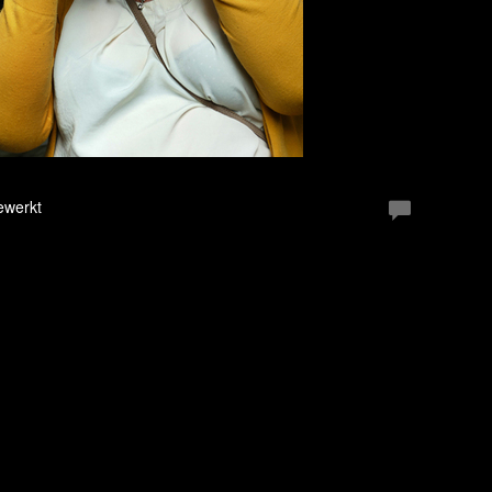
ewerkt