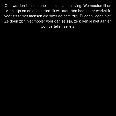
Oud worden is ' not done' in onze samenleving. We moeten fit en
vitaal zijn en er jong uitzien. Ik wil laten zien hoe het er werkelijk
voor staat met mensen die 'over de helft' zijn. Ruggen liegen niet.
Ze doen zich niet mooier voor dan ze zijn, ze kijken je niet aan en
toch vertellen ze iets.