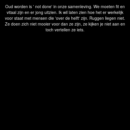
Oud worden is ' not done' in onze samenleving. We moeten fit en
vitaal zijn en er jong uitzien. Ik wil laten zien hoe het er werkelijk
voor staat met mensen die 'over de helft' zijn. Ruggen liegen niet.
Ze doen zich niet mooier voor dan ze zijn, ze kijken je niet aan en
toch vertellen ze iets.