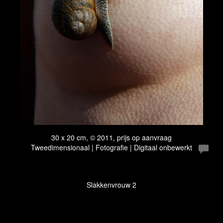
30 x 20 cm, © 2011, prijs op aanvraag
Tweedimensionaal | Fotografie | Digitaal onbewerkt
Slakkenvrouw 2